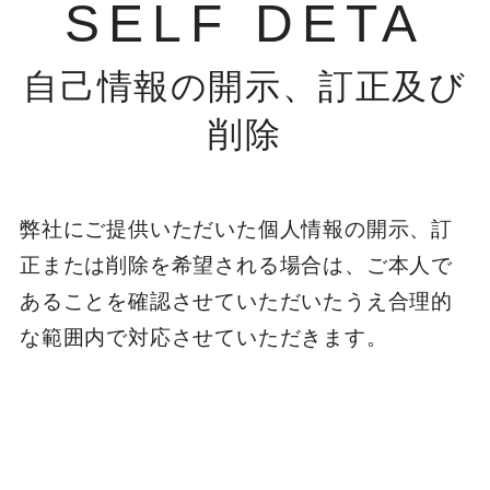
SELF DETA
自己情報の開示、訂正及び
削除
弊社にご提供いただいた個人情報の開示、訂
正または削除を希望される場合は、ご本人で
あることを確認させていただいたうえ合理的
な範囲内で対応させていただきます。