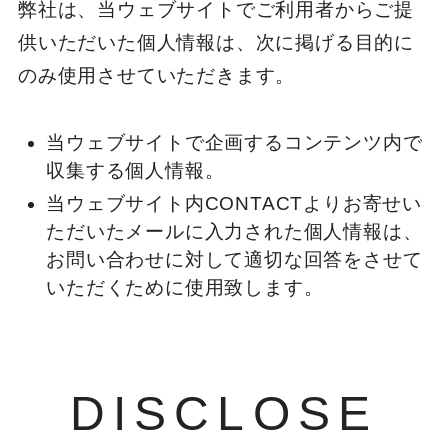
弊社は、当ウェブサイトでご利用者からご提
供いただいた個人情報は、次に掲げる目的に
のみ使用させていただきます。
当ウェブサイトで企画するコンテンツ内で
収集する個人情報。
当ウェブサイト内CONTACTよりお寄せい
ただいたメールに入力された個人情報は、
お問い合わせに対して適切な回答をさせて
いただくために使用致します。
DISCLOSE