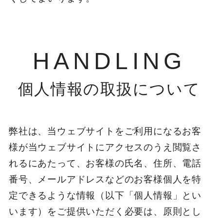
HANDLING
個人情報の取扱について
弊社は、当ウェブサイトをご利用になるお客
様が当ウェブサイトにアクセスのうえ閲覧さ
れるにあたって、お客様の氏名、住所、電話
番号、メールアドレスなどのお客様個人を特
定できるような情報（以下「個人情報」とい
います）をご提供いただく必要は、原則とし