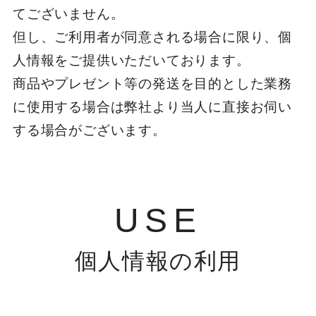
てございません。
但し、ご利用者が同意される場合に限り、個
人情報をご提供いただいております。
商品やプレゼント等の発送を目的とした業務
に使用する場合は弊社より当人に直接お伺い
する場合がございます。
USE
個人情報の利用