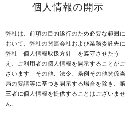
個人情報の開示
弊社は、前項の目的遂行のため必要な範囲に
おいて、弊社の関連会社および業務委託先に
弊社「個人情報取扱方針」を遵守させたう
え、ご利用者の個人情報を開示することがご
ざいます。その他、法令、条例その他関係当
局の要請等に基づき開示する場合を除き、第
三者に個人情報を提供することはございませ
ん。