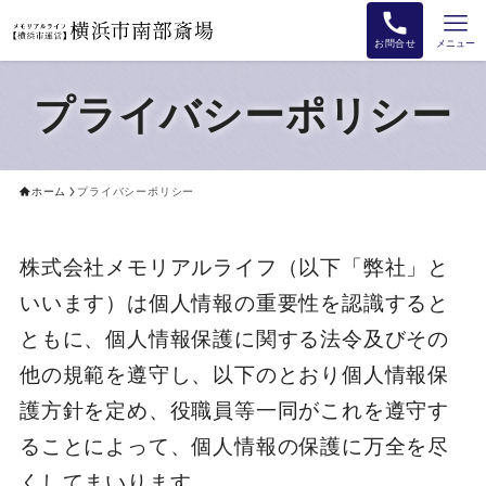
お問合せ
メニュー
プライバシーポリシー
ホーム
プライバシーポリシー
株式会社メモリアルライフ（以下「弊社」と
いいます）は個人情報の重要性を認識すると
ともに、個人情報保護に関する法令及びその
他の規範を遵守し、以下のとおり個人情報保
護方針を定め、役職員等一同がこれを遵守す
ることによって、個人情報の保護に万全を尽
くしてまいります。